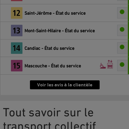
Saint-Jérôme - État du service
Mont-Saint-Hilaire - État du service
Candiac - État du service
Mascouche - État du service
Voir les avis à la clientèle
Tout savoir sur le
transport collectif