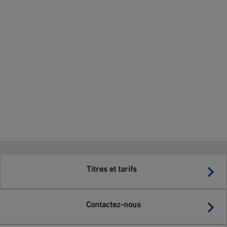
Titres et tarifs
Contactez-nous