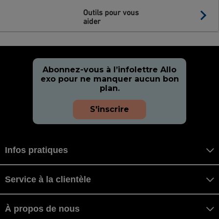
Outils pour vous
aider
Abonnez-vous à l’infolettre Allo
exo pour ne manquer aucun bon
plan.
S'inscrire
Infos pratiques
Service à la clientèle
À propos de nous