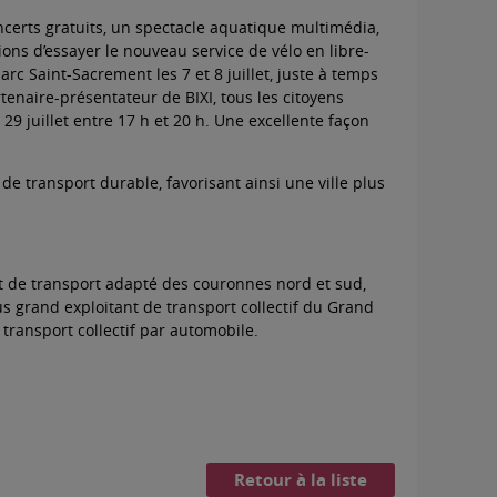
ncerts gratuits, un spectacle aquatique multimédia,
ons d’essayer le nouveau service de vélo en libre-
rc Saint-Sacrement les 7 et 8 juillet, juste à temps
tenaire-présentateur de BIXI, tous les citoyens
29 juillet entre 17 h et 20 h. Une excellente façon
 de transport durable, favorisant ainsi une ville plus
 et de transport adapté des couronnes nord et sud,
s grand exploitant de transport collectif du Grand
 transport collectif par automobile.
Retour à la liste