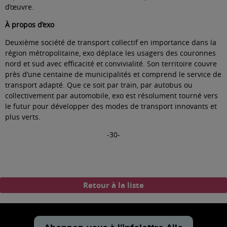
d’œuvre.
À propos d’exo
Deuxième société de transport collectif en importance dans la
région métropolitaine, exo déplace les usagers des couronnes
nord et sud avec efficacité et convivialité. Son territoire couvre
près d’une centaine de municipalités et comprend le service de
transport adapté. Que ce soit par train, par autobus ou
collectivement par automobile, exo est résolument tourné vers
le futur pour développer des modes de transport innovants et
plus verts.
-30-
Retour à la liste