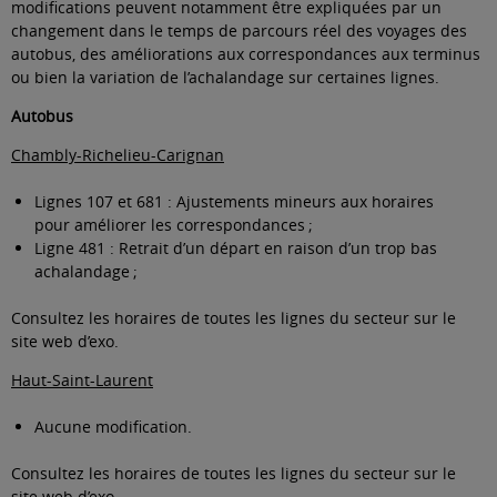
modifications peuvent notamment être expliquées par un
changement dans le temps de parcours réel des voyages des
autobus, des améliorations aux correspondances aux terminus
ou bien la variation de l’achalandage sur certaines lignes.
Autobus
Chambly-Richelieu-Carignan
Lignes 107 et 681 : Ajustements mineurs aux horaires
pour améliorer les correspondances ;
Ligne 481 : Retrait d’un départ en raison d’un trop bas
achalandage ;
Consultez les horaires de toutes les lignes du secteur sur le
site web d’exo
.
Haut-Saint-Laurent
Aucune modification.
Consultez les horaires de toutes les lignes du secteur sur le
site web d’exo
.