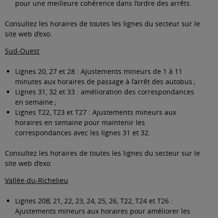
pour une meilleure cohérence dans l’ordre des arrêts.
Consultez les horaires de toutes les lignes du secteur sur le
site web d’exo
.
Sud-Ouest
Lignes 20, 27 et 28 : Ajustements mineurs de 1 à 11
minutes aux horaires de passage à l’arrêt des autobus ;
Lignes 31, 32 et 33 : amélioration des correspondances
en semaine ;
Lignes T22, T23 et T27 : Ajustements mineurs aux
horaires en semaine pour maintenir les
correspondances avec les lignes 31 et 32.
Consultez les horaires de toutes les lignes du secteur sur le
site web d’exo
.
Vallée-du-Richelieu
Lignes 20B, 21, 22, 23, 24, 25, 26, T22, T24 et T26 :
Ajustements mineurs aux horaires pour améliorer les