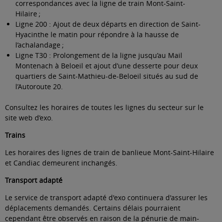
correspondances avec la ligne de train Mont-Saint-
Hilaire ;
Ligne 200 :
Ajout de deux départs en direction de Saint-
Hyacinthe le matin pour répondre à la hausse de
l’achalandage ;
Ligne T30 : Prolongement de la ligne jusqu’au Mail
Montenach à Beloeil et ajout d’une desserte pour deux
quartiers de Saint-Mathieu-de-Beloeil situés au sud de
l’Autoroute 20.
Consultez les horaires de toutes les lignes du secteur sur le
site web d’exo
.
Trains
Les horaires des lignes de train de banlieue Mont-Saint-Hilaire
et Candiac demeurent inchangés.
Transport adapté
Le service de transport adapté d'exo continuera d'assurer les
déplacements demandés. Certains délais pourraient
cependant être observés en raison de la pénurie de main-