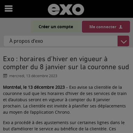
Ouvrir
le
Créer un compte
Me connecter
menu
Exo : horaires d’hiver en vigueur à
compter du 8 janvier sur la couronne sud
mercredi, 13 décembre 2023
Montréal, le 13 décembre 2023
– Exo avise sa clientèle de la
couronne sud que les horaires d’hiver de ses services de train
et d’autobus seront en vigueur à compter du 8 janvier
prochain. La clientèle est invitée à planifier ses déplacements
au moyen de l’application
Chrono
.
Exo a procédé à des ajustements sur certaines lignes dans le
but d’améliorer le service au bénéfice de la clientèle. Ces