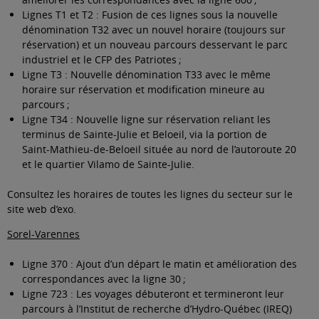
Lignes T1 et T2 : Fusion de ces lignes sous la nouvelle
dénomination T32 avec un nouvel horaire (toujours sur
réservation) et un nouveau parcours desservant le parc
industriel et le CFP des Patriotes ;
Ligne T3 : Nouvelle dénomination T33 avec le même
horaire sur réservation et modification mineure au
parcours ;
Ligne T34 : Nouvelle ligne sur réservation reliant les
terminus de Sainte-Julie et Beloeil, via la portion de
Saint-Mathieu-de-Beloeil située au nord de l’autoroute 20
et le quartier Vilamo de Sainte-Julie.
Consultez les horaires de toutes les lignes du secteur sur le
site web d’exo
.
Sorel-Varennes
Ligne 370 : Ajout d’un départ le matin
et amélioration des
correspondances avec la ligne 30 ;
Ligne 723 : Les voyages débuteront et termineront leur
parcours à l’Institut de recherche d’Hydro-Québec (IREQ)