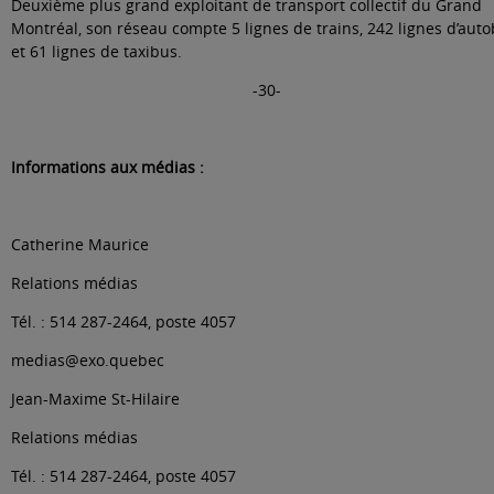
Deuxième plus grand exploitant de transport collectif du Grand
Montréal, son réseau compte 5 lignes de trains, 242 lignes d’aut
et 61 lignes de taxibus.
-30-
Informations aux médias :
Catherine Maurice
Relations médias
Tél. : 514 287-2464, poste 4057
medias@exo.quebec
Jean-Maxime St-Hilaire
Relations médias
Tél. : 514 287-2464, poste 4057