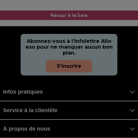
Retour à la liste
Abonnez-vous à l’infolettre Allo
exo pour ne manquer aucun bon
plan.
S'inscrire
Infos pratiques
Service à la clientèle
À propos de nous