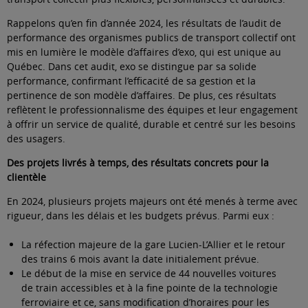
Rappelons qu’en fin d’année 2024, les résultats de l’audit de
performance des organismes publics de transport collectif ont
mis en lumière le modèle d’affaires d’exo, qui est unique au
Québec. Dans cet audit, exo se distingue par sa solide
performance, confirmant l’efficacité de sa gestion et la
pertinence de son modèle d’affaires. De plus, ces résultats
reflètent le professionnalisme des équipes et leur engagement
à offrir un service de qualité, durable et centré sur les besoins
des usagers.
Des projets livrés à temps, des résultats concrets pour la
clientèle
En 2024, plusieurs projets majeurs ont été menés à terme avec
rigueur, dans les délais et les budgets prévus. Parmi eux :
La réfection majeure de la gare Lucien-L’Allier et le retour
des trains 6 mois avant la date initialement prévue.
Le début de la mise en service de 44 nouvelles voitures
de train accessibles et à la fine pointe de la technologie
ferroviaire et ce, sans modification d’horaires pour les