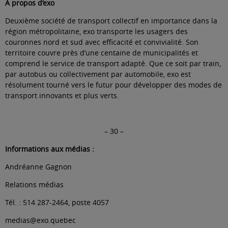
À propos d’exo
Deuxième société de transport collectif en importance dans la
région métropolitaine, exo transporte les usagers des
couronnes nord et sud avec efficacité et convivialité. Son
territoire couvre près d’une centaine de municipalités et
comprend le service de transport adapté. Que ce soit par train,
par autobus ou collectivement par automobile, exo est
résolument tourné vers le futur pour développer des modes de
transport innovants et plus verts.
– 30 –
Informations aux médias :
Andréanne Gagnon
Relations médias
Tél. : 514 287-2464, poste 4057
medias@exo.quebec