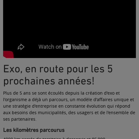
Exo, en route pour les 5
prochaines années!
Plus de 5 ans se sont écoulés depuis la création d'exo et
l'organisme a déjà un parcours, un modèle d'affaires unique et
une stratégie d'entreprise en constante évolution qui répond
aux besoins des municipalités, des usagers et de l'ensemble de
ses partenaires.
Les kilomètres parcourus