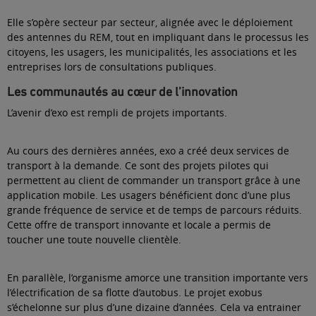
Elle s’opère secteur par secteur, alignée avec le déploiement
des antennes du REM, tout en impliquant dans le processus les
citoyens, les usagers, les municipalités, les associations et les
entreprises lors de consultations publiques.
Les communautés au cœur de l’innovation
L’avenir d’exo est rempli de projets importants.
Au cours des dernières années, exo a créé deux services de
transport à la demande. Ce sont des projets pilotes qui
permettent au client de commander un transport grâce à une
application mobile. Les usagers bénéficient donc d’une plus
grande fréquence de service et de temps de parcours réduits.
Cette offre de transport innovante et locale a permis de
toucher une toute nouvelle clientèle.
En parallèle, l’organisme amorce une transition importante vers
l’électrification de sa flotte d’autobus. Le projet exobus
s’échelonne sur plus d’une dizaine d’années. Cela va entrainer