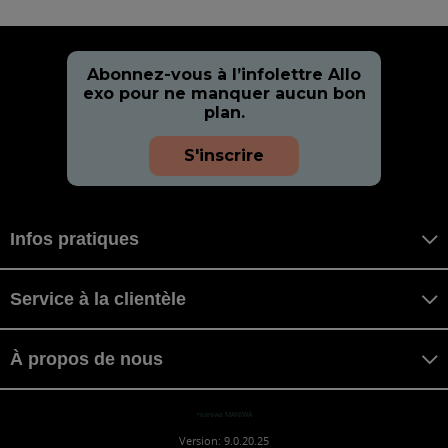
Abonnez-vous à l’infolettre Allo
exo pour ne manquer aucun bon
plan.
S'inscrire
Infos pratiques
Service à la clientèle
À propos de nous
maniwa MANIWA
Version: 9.0.20.25