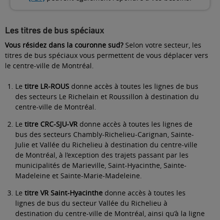
Les titres de bus spéciaux
Vous résidez dans la couronne sud?
Selon votre secteur, les
titres de bus spéciaux vous permettent de vous déplacer vers
le centre-ville de Montréal.
Le
titre LR-ROUS
donne accès à toutes les lignes de bus
des secteurs Le Richelain et Roussillon à destination du
centre-ville de Montréal.
Le
titre CRC-SJU-VR
donne accès à toutes les lignes de
bus des secteurs Chambly-Richelieu-Carignan, Sainte-
Julie et Vallée du Richelieu à destination du centre-ville
de Montréal, à l’exception des trajets passant par les
municipalités de Marieville, Saint-Hyacinthe, Sainte-
Madeleine et Sainte-Marie-Madeleine.
Le
titre VR Saint-Hyacinthe
donne accès à toutes les
lignes de bus du secteur Vallée du Richelieu à
destination du centre-ville de Montréal, ainsi qu’à la ligne