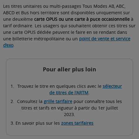
Les titres unitaires ou multi-passages Tous Modes AB, ABC,
ABCD et Bus hors territoire sont disponibles uniquement sur
une deuxième
carte OPUS ou une carte à puce occasionnelle
à
tarif ordinaire. Les usagers qui souhaitent obtenir ces titres sur
une carte OPUS dédiée peuvent le faire en se rendant dans
une billetterie métropolitaine ou un
point de vente et service
d’exo
.
Pour aller plus loin
Trouvez le titre en quelques clics avec le
sélecteur
de titres de l'ARTM
.
Consultez la
grille tarifaire
pour connaître tous les
titres et tarifs en vigueur à partir du 1er juillet
2023.
En savoir plus sur les
zones tarifaires