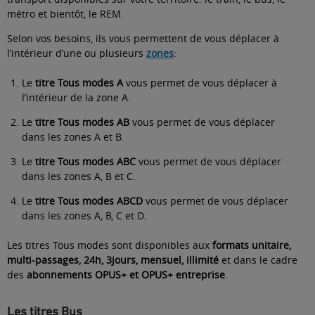
métro et bientôt, le REM.
Selon vos besoins, ils vous permettent de vous déplacer à
l’intérieur d’une ou plusieurs
zones
:
Le
titre Tous modes A
vous permet de vous déplacer à
l’intérieur de la zone A.
Le
titre Tous modes AB
vous permet de vous déplacer
dans les zones A et B.
Le
titre Tous modes ABC
vous permet de vous déplacer
dans les zones A, B et C.
Le
titre Tous modes ABCD
vous permet de vous déplacer
dans les zones A, B, C et D.
Les titres Tous modes sont disponibles aux
formats unitaire,
multi-passages, 24h, 3jours, mensuel, illimité
et dans le cadre
des
abonnements OPUS+ et OPUS+ entreprise
.
Les titres Bus