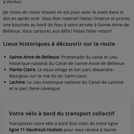
à Verdun.
J’ai choisi de rouler d’ouest en est pour avoir le soleil dans le
dos en après-midi. Vous êtes matinal? Faites l’inverse et prenez
une bouchée au bord de l’eau à votre arrivée à Sainte-Anne-de-
Bellevue. Vous carburez aux défis? Faites l’aller-retour!
Lieux historiques à découvrir sur la route
Sainte-Anne-de-Bellevue:
Promenade du canal et Lieu
historique national du Canal-de-Sainte-Anne-de-Bellevue
Pointe-Claire:
Le vieux village et son parc Alexandre-
Bourgeau sur la rive du lac Saint-Louis
Lachine:
Le Lieu historique national du Canal-de-Lachine
et le parc René-Lévesque
Votre vélo à bord du transport collectif
Transportez votre vélo à bord d’un train de notre ligne
ligne 11 Vaudreuil-Hudson
pour vous rendre à Sainte-