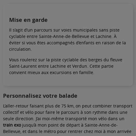
Mise en garde
Il s’agit d’un parcours sur voies municipales sans piste
cyclable entre Sainte-Anne-de-Bellevue et Lachine. À
éviter si vous êtes accompagnés d’enfants en raison de la
circulation.
Vous roulerez sur la piste cyclable des berges du fleuve
Saint-Laurent entre Lachine et Verdun. Cette partie
convient mieux aux excursions en famille.
Personnalisez votre balade
L’aller-retour faisant plus de 75 km, on peut combiner transport
collectif et vélo pour faire le parcours à son rythme dans une
seule direction. J’ai moi-même transporté mon vélo dans un
train exo
jusqu’à mon point de départ à Sainte-Anne-de-
Bellevue, et dans le métro pour rentrer chez moi à mon arrivée