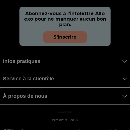
Abonnez-vous à l’infolettre Allo
exo pour ne manquer aucun bon
plan.
S'inscrire
Infos pratiques
Service à la clientèle
À propos de nous
misaki MISAKI
Version: 9.0.20.25