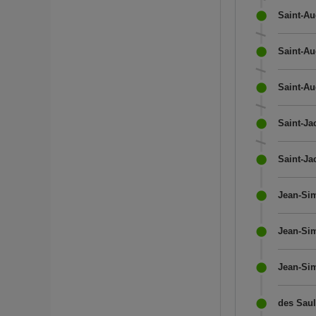
Saint-Au
Saint-Au
Saint-Au
Saint-Ja
Saint-Ja
Jean-Sim
Jean-Si
Jean-Sim
des Saul