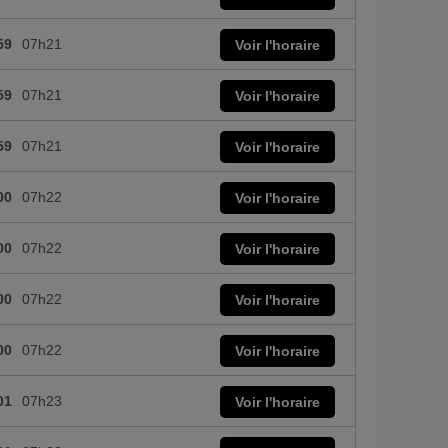
59
07h21
Voir l'horaire
59
07h21
Voir l'horaire
59
07h21
Voir l'horaire
00
07h22
Voir l'horaire
00
07h22
Voir l'horaire
00
07h22
Voir l'horaire
00
07h22
Voir l'horaire
01
07h23
Voir l'horaire