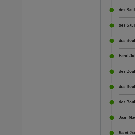
des Saul
des Saul
des Boul
Henri-Ju
des Boul
des Boul
des Boul
Jean-Mau
Saint-Ja