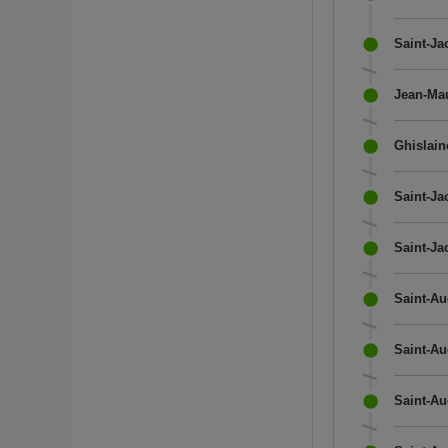
Saint-Ja
Jean-Mau
Ghislain
Saint-Ja
Saint-Ja
Saint-Au
Saint-Au
Saint-Au