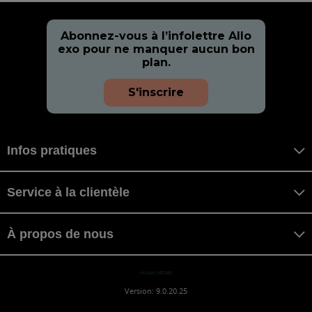
Abonnez-vous à l’infolettre Allo
exo pour ne manquer aucun bon
plan.
S'inscrire
Infos pratiques
Service à la clientèle
À propos de nous
misaki MISAKI
Version: 9.0.20.25