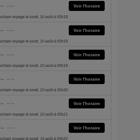
:--
--:--
Voir l'horaire
ochain voyage le lundi, 10 août à 05h18
:--
--:--
Voir l'horaire
ochain voyage le lundi, 10 août à 05h19
:--
--:--
Voir l'horaire
ochain voyage le lundi, 10 août à 05h19
:--
--:--
Voir l'horaire
ochain voyage le lundi, 10 août à 05h20
:--
--:--
Voir l'horaire
ochain voyage le lundi, 10 août à 05h21
:--
--:--
Voir l'horaire
ochain voyage le lundi, 10 août à 05h22