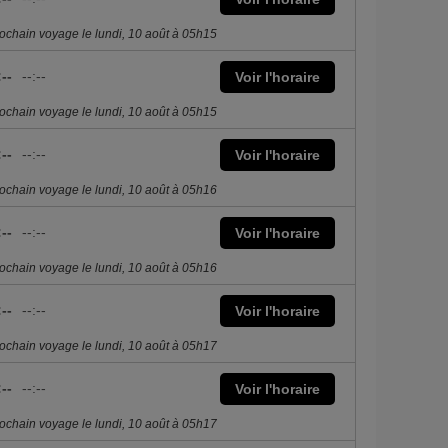
ochain voyage le lundi, 10 août à 05h15
:--
--:--
Voir l'horaire
ochain voyage le lundi, 10 août à 05h15
:--
--:--
Voir l'horaire
ochain voyage le lundi, 10 août à 05h16
:--
--:--
Voir l'horaire
ochain voyage le lundi, 10 août à 05h16
:--
--:--
Voir l'horaire
ochain voyage le lundi, 10 août à 05h17
:--
--:--
Voir l'horaire
ochain voyage le lundi, 10 août à 05h17