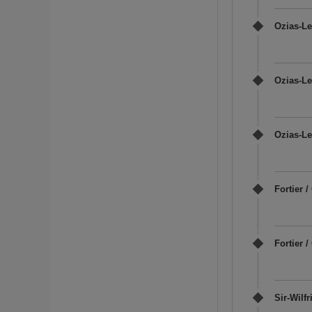
Ozias-Le
Ozias-Le
Ozias-Le
Fortier 
Fortier /
Sir-Wilfr