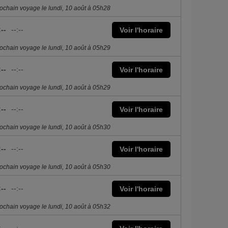
ochain voyage le lundi, 10 août à 05h28
:--
--:--
Voir l'horaire
ochain voyage le lundi, 10 août à 05h29
:--
--:--
Voir l'horaire
ochain voyage le lundi, 10 août à 05h29
:--
--:--
Voir l'horaire
ochain voyage le lundi, 10 août à 05h30
:--
--:--
Voir l'horaire
ochain voyage le lundi, 10 août à 05h30
:--
--:--
Voir l'horaire
ochain voyage le lundi, 10 août à 05h32