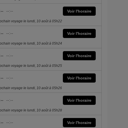
:--
--:--
Voir l'horaire
ochain voyage le lundi, 10 août à 05h22
:--
--:--
Voir l'horaire
ochain voyage le lundi, 10 août à 05h24
:--
--:--
Voir l'horaire
ochain voyage le lundi, 10 août à 05h25
:--
--:--
Voir l'horaire
ochain voyage le lundi, 10 août à 05h26
:--
--:--
Voir l'horaire
ochain voyage le lundi, 10 août à 05h28
:--
--:--
Voir l'horaire