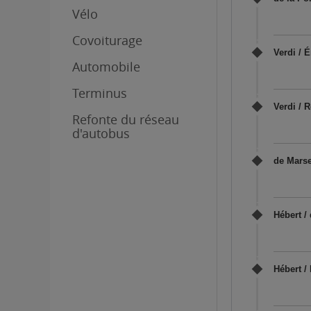
Vélo
Covoiturage
Verdi / 
Automobile
Terminus
Verdi / 
Refonte du réseau
d'autobus
de Marse
Hébert /
Hébert /