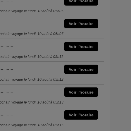
:--
--:--
Voir l'horaire
ochain voyage le lundi, 10 août à 05h05
:--
--:--
Voir l'horaire
ochain voyage le lundi, 10 août à 05h07
:--
--:--
Voir l'horaire
ochain voyage le lundi, 10 août à 05h11
:--
--:--
Voir l'horaire
ochain voyage le lundi, 10 août à 05h12
:--
--:--
Voir l'horaire
ochain voyage le lundi, 10 août à 05h13
:--
--:--
Voir l'horaire
ochain voyage le lundi, 10 août à 05h15