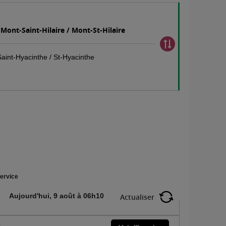
 Mont-Saint-Hilaire / Mont-St-Hilaire
Saint-Hyacinthe / St-Hyacinthe
ervice
Aujourd'hui, 9 août à 06h10
Actualiser