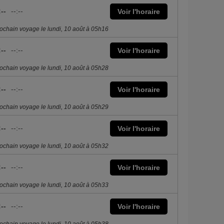
:--
--:--
Voir l'horaire
ochain voyage le lundi, 10 août à 05h16
:--
--:--
Voir l'horaire
ochain voyage le lundi, 10 août à 05h28
:--
--:--
Voir l'horaire
ochain voyage le lundi, 10 août à 05h29
:--
--:--
Voir l'horaire
ochain voyage le lundi, 10 août à 05h32
:--
--:--
Voir l'horaire
ochain voyage le lundi, 10 août à 05h33
:--
--:--
Voir l'horaire