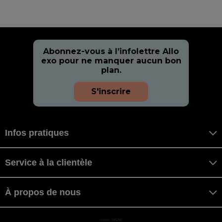
Abonnez-vous à l’infolettre Allo
exo pour ne manquer aucun bon
plan.
S'inscrire
Infos pratiques
Service à la clientèle
À propos de nous
misaki MISAKI