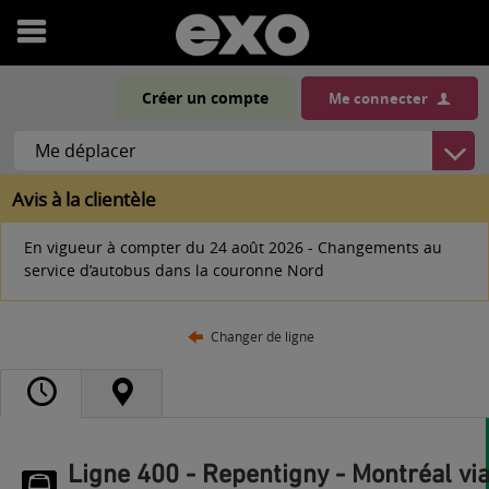
Ouvrir
le
Créer un compte
Me connecter
menu
Avis à la clientèle
En vigueur à compter du 24 août 2026 - Changements au
service d’autobus dans la couronne Nord
Changer de ligne
Ligne 400 - Repentigny - Montréal vi