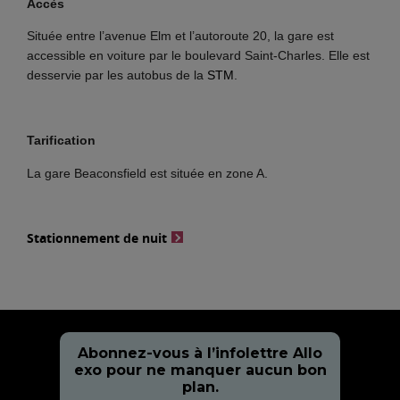
Accès
Située entre l’avenue Elm et l’autoroute 20, la gare est
accessible en voiture par le boulevard Saint-Charles. Elle est
desservie par les autobus de la
STM
.
Tarification
La gare Beaconsfield est située en zone A.
Stationnement de nuit
Abonnez-vous à l’infolettre Allo
exo pour ne manquer aucun bon
plan.