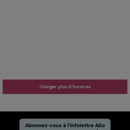
Charger plus d'horaires
Abonnez-vous à l’infolettre Allo