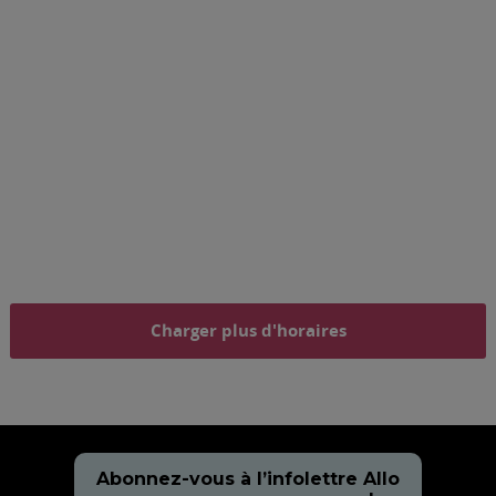
Charger plus d'horaires
Abonnez-vous à l’infolettre Allo