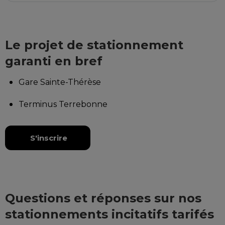
Le projet de stationnement
garanti en bref
Gare Sainte-Thérèse
Terminus Terrebonne
S'inscrire
Questions et réponses sur nos
stationnements incitatifs tarifés