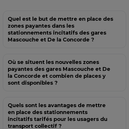
Quel est le but de mettre en place des
zones payantes dans les
stationnements incitatifs des gares
Mascouche et De la Concorde ?
Où se situent les nouvelles zones
payantes des gares Mascouche et De
la Concorde et combien de places y
sont disponibles ?
Quels sont les avantages de mettre
en place des stationnements
incitatifs tarifés pour les usagers du
transport collectif ?