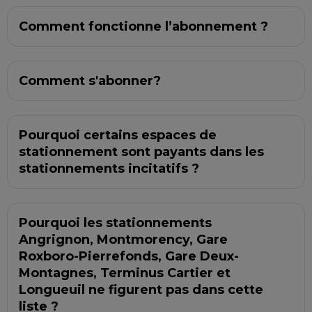
Comment fonctionne l’abonnement ?
Comment s'abonner?
Pourquoi certains espaces de
stationnement sont payants dans les
stationnements incitatifs ?
Pourquoi les stationnements
Angrignon, Montmorency, Gare
Roxboro-Pierrefonds, Gare Deux-
Montagnes, Terminus Cartier et
Longueuil ne figurent pas dans cette
liste ?