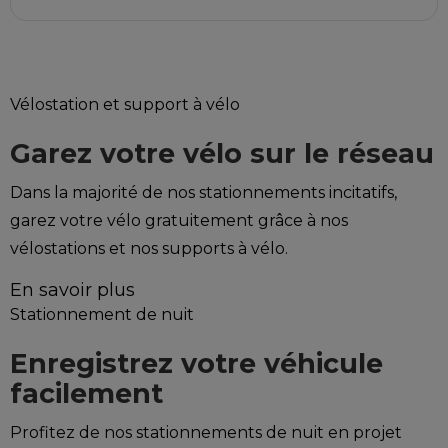
Vélostation et support à vélo
Garez votre vélo sur le réseau
Dans la majorité de nos stationnements incitatifs,
garez votre vélo gratuitement grâce à nos
vélostations et nos supports à vélo.
En savoir plus
Stationnement de nuit
Enregistrez votre véhicule
facilement
Profitez de nos stationnements de nuit en projet