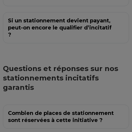
Si un stationnement devient payant,
peut-on encore le qualifier d’incitatif
?
Questions et réponses sur nos
stationnements incitatifs
garantis
Combien de places de stationnement
sont réservées à cette initiative ?