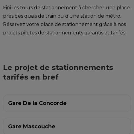
Fini les tours de stationnement à chercher une place
près des quais de train ou d'une station de métro.
Réservez votre place de stationnement grâce à nos
projets pilotes de stationnements garantis et tarifés.
Le projet de stationnements
tarifés en bref
Gare De la Concorde
Gare Mascouche