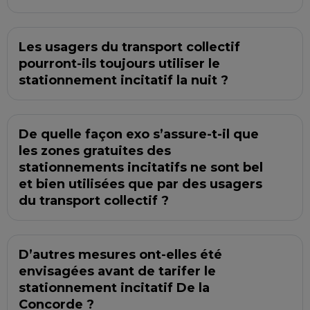
Les usagers du transport collectif
pourront-ils toujours utiliser le
stationnement incitatif la nuit ?
De quelle façon exo s’assure-t-il que
les zones gratuites des
stationnements incitatifs ne sont bel
et bien utilisées que par des usagers
du transport collectif ?
D’autres mesures ont-elles été
envisagées avant de tarifer le
stationnement incitatif De la
Concorde ?