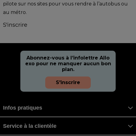
pilote sur nos sites pour vous rendre à l’autobus ou
au métro.
S'inscrire
Abonnez-vous à l’infolettre Allo
exo pour ne manquer aucun bon
plan.
S'inscrire
Infos pratiques
Service à la clientèle