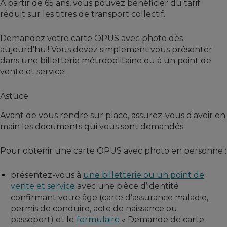
À partir de 65 ans, vous pouvez bénéficier du tarif
réduit sur les titres de transport collectif.
Demandez votre carte OPUS avec photo dès
aujourd'hui! Vous devez simplement vous présenter
dans une billetterie métropolitaine ou à un point de
vente et service.
Astuce
Avant de vous rendre sur place, assurez-vous d'avoir en
main les documents qui vous sont demandés.
Pour obtenir une carte OPUS avec photo en personne :
présentez-vous à
une billetterie ou un point de
vente et service
avec une pièce d’identité
confirmant votre âge (carte d’assurance maladie,
permis de conduire, acte de naissance ou
passeport) et le
formulaire
« Demande de carte