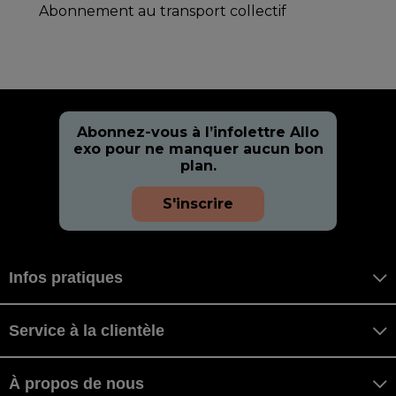
Abonnement au transport collectif
Abonnez-vous à l’infolettre Allo
exo pour ne manquer aucun bon
plan.
S'inscrire
Infos pratiques
Service à la clientèle
À propos de nous