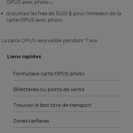
OPUS avec photo »;
acquittez les frais de 15,00 $ pour l’émission de la
carte OPUS avec photo.
La carte OPUS sera valide pendant 7 ans.
Liens rapides
Formulaire carte OPUS photo
Billetteries ou points de vente
Trouvez le bon titre de transport
Zones tarifaires