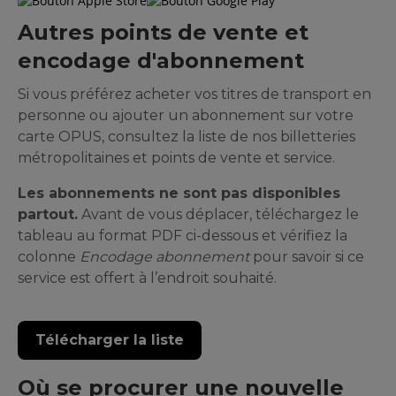
Autres points de vente et
encodage d'abonnement
Si vous préférez acheter vos titres de transport en
personne ou ajouter un abonnement sur votre
carte OPUS, consultez la liste de nos billetteries
métropolitaines et points de vente et service.
Les abonnements ne sont pas disponibles
partout.
Avant de vous déplacer, téléchargez le
tableau au format PDF ci-dessous et vérifiez la
colonne
Encodage abonnement
pour savoir si ce
service est offert à l’endroit souhaité.
Télécharger la liste
Où se procurer une nouvelle