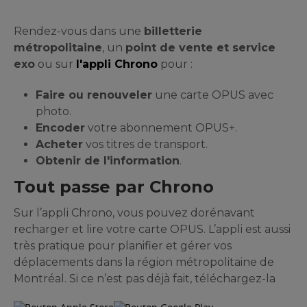
Rendez-vous dans une
billetterie
métropolitaine
, un
point de vente et service
exo
ou sur
l'appli Chrono
pour :
Faire ou renouveler
une carte OPUS avec
photo.
Encoder
votre abonnement OPUS+.
Acheter
vos titres de transport.
Obtenir de l'information
.
Tout passe par Chrono
Sur l’appli Chrono, vous pouvez dorénavant
recharger et lire votre carte OPUS. L’appli est aussi
très pratique pour planifier et gérer vos
déplacements dans la région métropolitaine de
Montréal. Si ce n’est pas déjà fait, téléchargez-la