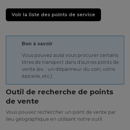
Voir la liste des points de service
Bon à savoir
Vous pouvez aussi vous procurer certains
titres de transport dans d'autres points de
vente (ex. : un dépanneur du coin, votre
épicerie, etc.).
Outil de recherche de points
de vente
Vous pouvez rechercher un point de vente par
lieu géographique en utilisant notre outil.