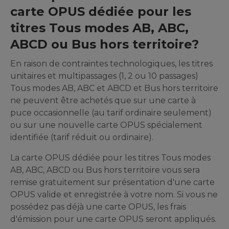
carte OPUS dédiée pour les
titres Tous modes AB, ABC,
ABCD ou Bus hors territoire?
En raison de contraintes technologiques, les titres
unitaires et multipassages (1, 2 ou 10 passages)
Tous modes AB, ABC et ABCD et Bus hors territoire
ne peuvent être achetés que sur une carte à
puce occasionnelle (au tarif ordinaire seulement)
ou sur une nouvelle carte OPUS spécialement
identifiée (tarif réduit ou ordinaire).
La carte OPUS dédiée pour les titres Tous modes
AB, ABC, ABCD ou Bus hors territoire vous sera
remise gratuitement sur présentation d'une carte
OPUS valide et enregistrée à votre nom. Si vous ne
possédez pas déjà une carte OPUS, les frais
d'émission pour une carte OPUS seront appliqués.