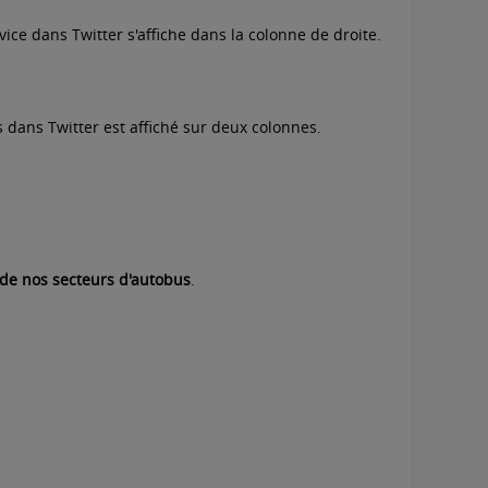
rvice dans Twitter s'affiche dans la colonne de droite.
ns dans Twitter est affiché sur deux colonnes.
de nos secteurs d'autobus
.