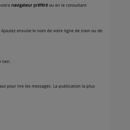
 votre
navigateur préféré
ou en le consultant
. Ajoutez ensuite le nom de votre ligne de train ou de
 lien.
aut pour lire les messages. La publication la plus