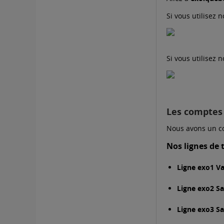
Si vous utilisez 
Si vous utilisez 
Les comptes 
Nous avons un c
Nos lignes de 
Ligne exo1 V
Ligne exo2 S
Ligne exo3 Sa