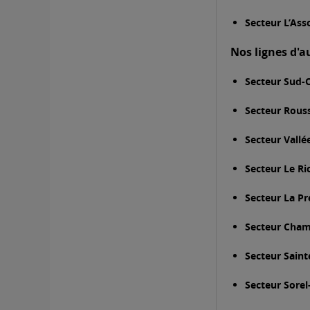
Secteur L’As
Nos lignes d'
Secteur Sud-
Secteur Rouss
Secteur Vallé
Secteur Le Ri
Secteur La Pr
Secteur Cham
Secteur Sainte
Secteur Sore