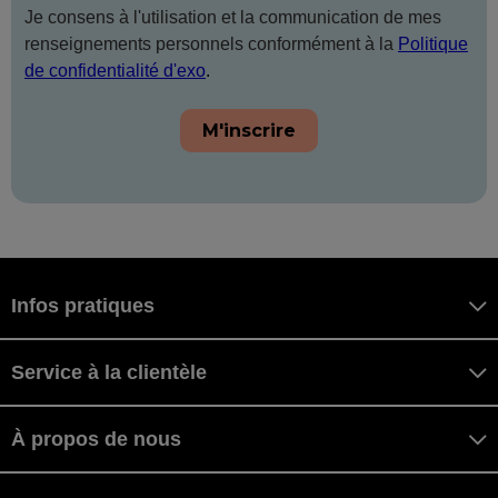
Je consens à l'utilisation et la communication de mes
renseignements personnels conformément à la
Politique
de confidentialité d'exo
.
M'inscrire
Infos pratiques
Service à la clientèle
À propos de nous