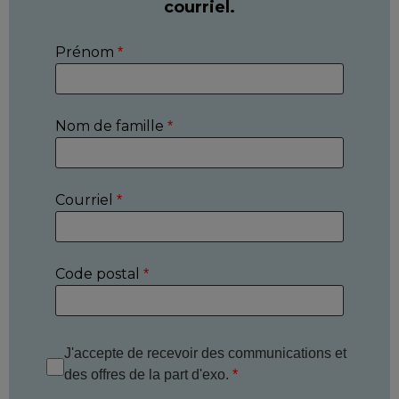
courriel.
Prénom
*
Nom de famille
*
Courriel
*
Code postal
*
J'accepte de recevoir des communications et
des offres de la part d'exo.
*