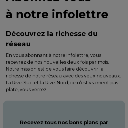
à notre infolettre
Découvrez la richesse du
réseau
En vous abonnant à notre infolettre, vous
recevrez de nos nouvelles deux fois par mois.
Notre mission est de vous faire découvrir la
richesse de notre réseau avec des yeux nouveaux.
La Rive-Sud et la Rive-Nord, ce n’est vraiment pas
plate, vous verrez.
Recevez tous nos bons plans par