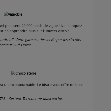
quel poussent 20 000 pieds de vigne ! Ne manquez
ur en apprendre plus sur l’univers viticole.
udreuil. Cette gare est desservie par les circuits
Secteur Sud-Ouest.
est un incontournable. Le bistro vous offre de bons
 RTM
−
Secteur Terrebonne-Mascouche.