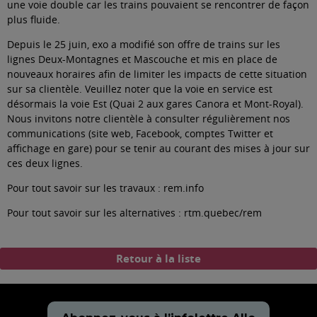
une voie double car les trains pouvaient se rencontrer de façon
plus fluide.
Depuis le 25 juin, exo a modifié son offre de trains sur les
lignes Deux-Montagnes et Mascouche et mis en place de
nouveaux horaires afin de limiter les impacts de cette situation
sur sa clientèle. Veuillez noter que la voie en service est
désormais la voie Est (Quai 2 aux gares Canora et Mont-Royal).
Nous invitons notre clientèle à consulter régulièrement nos
communications (site web, Facebook, comptes Twitter et
affichage en gare) pour se tenir au courant des mises à jour sur
ces deux lignes.
Pour tout savoir sur les travaux :
rem.info
Pour tout savoir sur les alternatives :
rtm.quebec/rem
Retour à la liste