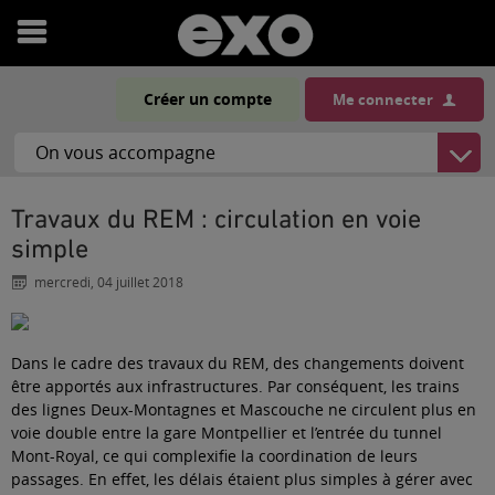
Ouvrir
le
Créer un compte
Me connecter
menu
Travaux du REM : circulation en voie
simple
mercredi, 04 juillet 2018
Dans le cadre des travaux du REM, des changements doivent
être apportés aux infrastructures. Par conséquent, les trains
des lignes Deux-Montagnes et Mascouche ne circulent plus en
voie double entre la gare Montpellier et l’entrée du tunnel
Mont-Royal, ce qui complexifie la coordination de leurs
passages. En effet, les délais étaient plus simples à gérer avec