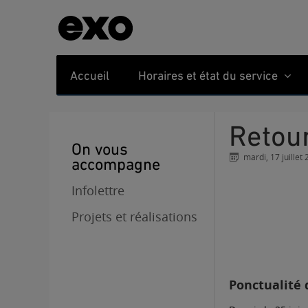
Accueil
Horaires et état du service
Retou
On vous
mardi, 17 juillet
accompagne
Infolettre
Projets et réalisations
Ponctualité 