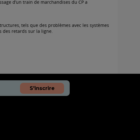
 passage d’un train de marchandises du CP a
tructures, tels que des problèmes avec les systèmes
s des retards sur la ligne.
S'inscrire