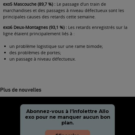
exo5 Mascouche (89,7 %) :
Le passage d’un train de
marchandises et des passages à niveau défectueux sont les
principales causes des retards cette semaine.
exo6 Deux-Montagnes (93,1 %) :
Les retards enregistrés sur la
ligne étaient principalement liés à :
un problème logistique sur une rame bimode;
des problèmes de portes;
un passage à niveau défectueux.
Plus de nouvelles
Abonnez-vous à l’infolettre Allo
exo pour ne manquer aucun bon
plan.