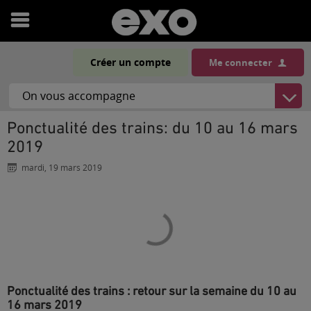
Ouvrir
le
Créer un compte
Me connecter
menu
Ponctualité des trains: du 10 au 16 mars
2019
mardi, 19 mars 2019
Ponctualité des trains : retour sur la semaine du 10 au
16 mars 2019