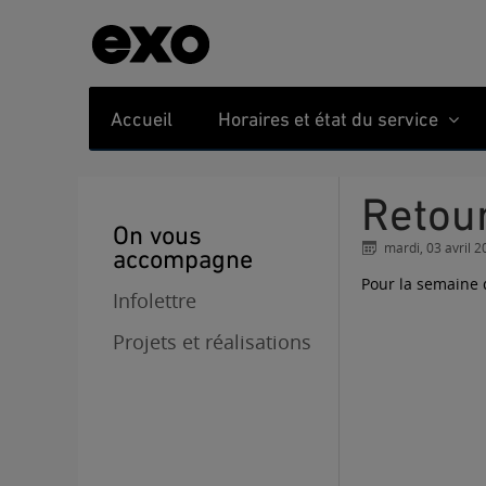
Accueil
Horaires et état du service
Reto
On vous
mardi, 03 avril 
accompagne
Pour la semaine 
Infolettre
Projets et réalisations