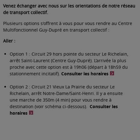
Venez échanger avec nous sur les orientations de notre réseau
de transport collectif.
Plusieurs options s'offrent à vous pour vous rendre au Centre
Multifonctionnel Guy-Dupré en transport collectif :
Aller :
Option 1 : Circuit 29 hors pointe du secteur Le Richelain,
arrêt Saint-Laurent (Centre Guy-Dupré). L’arrivée la plus
proche avec cette option est à 19h06 (départ à 18h59 du
stationnement incitatif).
Consulter les horaires
Option 2 : Circuit 21 Vieux La Prairie du secteur Le
Richelain, arrêt Notre-Dame/Saint-Henri. Il y a ensuite
une marche de 350m (4 min) pour vous rendre à
destination (voir schéma ci-dessous).
Consulter les
horaires