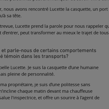
r, nous avons rencontré Lucette la casquette, un port
u’à sa tête.
trevue, Lucette prend la parole pour nous rappeler qu
t d’entrer, peut transformer au mieux le trajet de tous
i et parle-nous de certains comportements
té témoin dans les transports?
ppelle Lucette. Je suis la casquette d’une humaine
ais pleine de personnalité.
 ma propriétaire, je suis d’une politesse sans
m’incline chaque matin devant ma chauffeuse
salue l'inspectrice, et offre un sourire à l’agent de