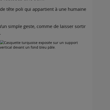
 de tête poli qui appartient à une humaine
’un simple geste, comme de laisser sortir
.