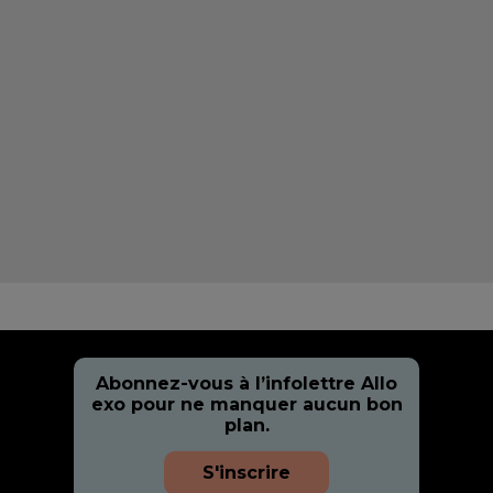
Abonnez-vous à l’infolettre Allo
exo pour ne manquer aucun bon
plan.
S'inscrire