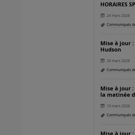
HORAIRES S
24 mars 2026
Communiqués de
Mise à jour :
Hudson
20 mars 2026
Communiqués de
Mise à jour 
la matinée 
19 mars 2026
Communiqués de
Mise à jour :