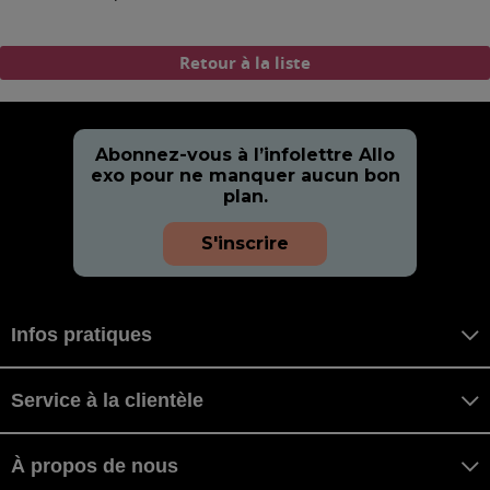
Retour à la liste
Abonnez-vous à l’infolettre Allo
exo pour ne manquer aucun bon
plan.
S'inscrire
Infos pratiques
Service à la clientèle
À propos de nous