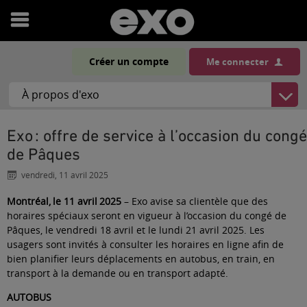
Ouvrir
le
Créer un compte
Me connecter
menu
Exo : offre de service à l’occasion du congé
de Pâques
vendredi, 11 avril 2025
Montréal, le 11 avril 2025
– Exo avise sa clientèle que des
horaires spéciaux seront en vigueur à l’occasion du congé de
Pâques, le vendredi 18 avril et le lundi 21 avril 2025.
Les
usagers sont invités à consulter les horaires en ligne afin de
bien planifier leurs déplacements en autobus, en train, en
transport à la demande ou en transport adapté.
AUTOBUS