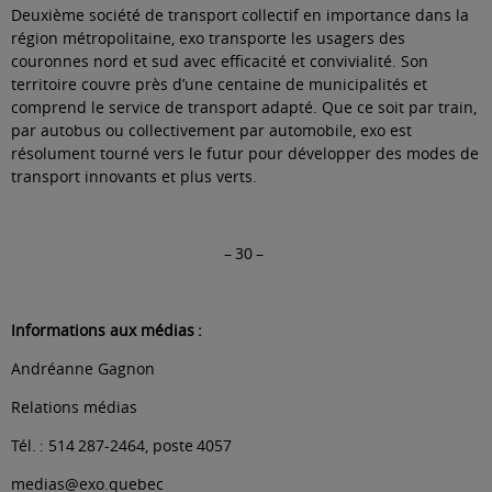
Deuxième société de transport collectif en importance dans la
région métropolitaine, exo transporte les usagers des
couronnes nord et sud avec efficacité et convivialité. Son
territoire couvre près d’une centaine de municipalités et
comprend le service de transport adapté. Que ce soit par train,
par autobus ou collectivement par automobile, exo est
résolument tourné vers le futur pour développer des modes de
transport innovants et plus verts.
– 30 –
Informations aux médias :
Andréanne Gagnon
Relations médias
Tél. : 514 287-2464, poste 4057
medias@exo.quebec