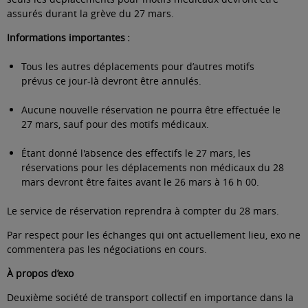
assurés durant la grève du 27 mars.
Informations importantes :
Tous les autres déplacements pour d’autres motifs
prévus ce jour-là devront être annulés.
Aucune nouvelle réservation ne pourra être effectuée le
27 mars, sauf pour des motifs médicaux.
Étant donné l'absence des effectifs le 27 mars, les
réservations pour les déplacements non médicaux du 28
mars devront être faites avant le 26 mars à 16 h 00.
Le service de réservation reprendra à compter du 28 mars.
Par respect pour les échanges qui ont actuellement lieu, exo ne
commentera pas les négociations en cours.
À propos d’exo
Deuxième société de transport collectif en importance dans la