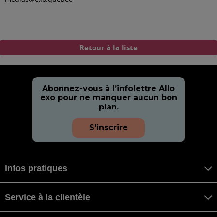
Retour à la liste
Abonnez-vous à l’infolettre Allo
exo pour ne manquer aucun bon
plan.
S'inscrire
Infos pratiques
Service à la clientèle