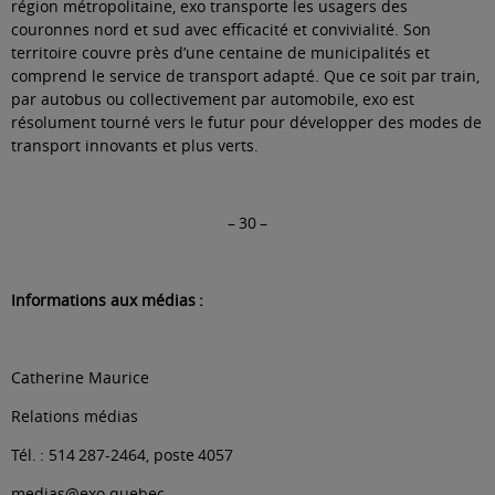
région métropolitaine, exo transporte les usagers des
couronnes nord et sud avec efficacité et convivialité. Son
territoire couvre près d’une centaine de municipalités et
comprend le service de transport adapté. Que ce soit par train,
par autobus ou collectivement par automobile, exo est
résolument tourné vers le futur pour développer des modes de
transport innovants et plus verts.
– 30 –
Informations aux médias :
Catherine Maurice
Relations médias
Tél. : 514 287-2464, poste 4057
medias@exo.quebec