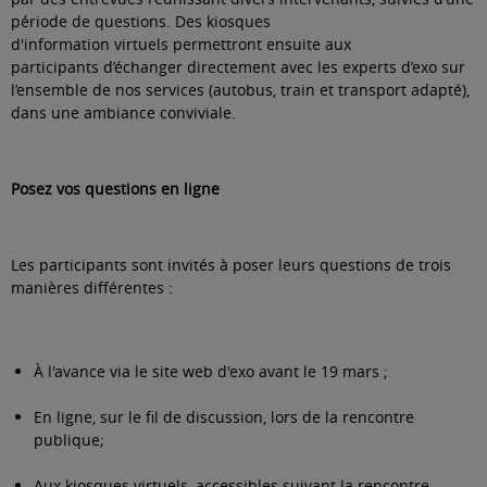
période de questions. Des kiosques
d'information virtuels permettront ensuite aux
participants d’échanger directement avec les experts d’exo sur
l’ensemble de nos services (autobus, train et transport adapté),
dans une ambiance conviviale.
Posez vos questions en ligne
Les participants sont invités à poser leurs questions de trois
manières différentes :
À l'avance via le site web d'exo avant le 19 mars ;
En ligne, sur le fil de discussion, lors de la rencontre
publique
;
Aux kiosques virtuels, accessibles suivant la rencontre.