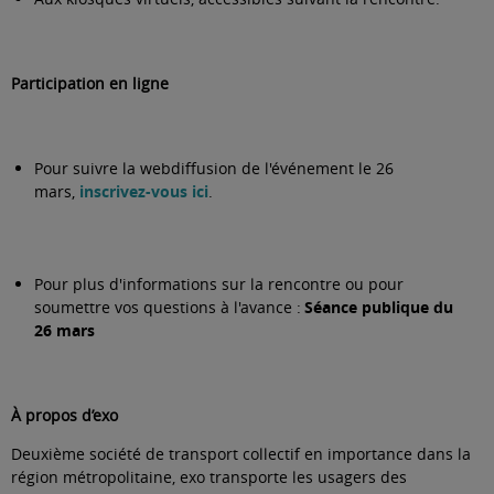
Participation en ligne
Pour suivre la webdiffusion de l'événement le 26
mars,
inscrivez-vous ici
.
Pour plus d'informations sur la rencontre ou pour
soumettre vos questions à l'avance :
Séance publique du
26 mars
À propos d’exo
Deuxième société de transport collectif en importance dans la
région métropolitaine, exo transporte les usagers des