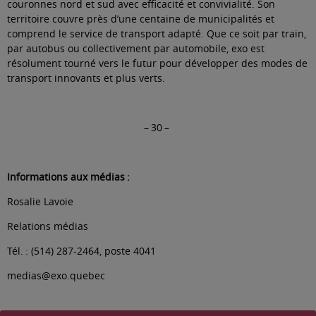
couronnes nord et sud avec efficacité et convivialité. Son
territoire couvre près d’une centaine de municipalités et
comprend le service de transport adapté. Que ce soit par train,
par autobus ou collectivement par automobile, exo est
résolument tourné vers le futur pour développer des modes de
transport innovants et plus verts.
– 30 –
Informations aux médias :
Rosalie Lavoie
Relations médias
Tél. : (514) 287-2464, poste 4041
medias@exo.quebec