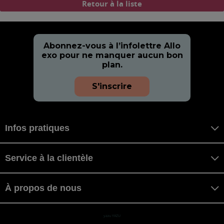
Retour à la liste
Abonnez-vous à l’infolettre Allo
exo pour ne manquer aucun bon
plan.
S'inscrire
Infos pratiques
Service à la clientèle
À propos de nous
yazu YAZU