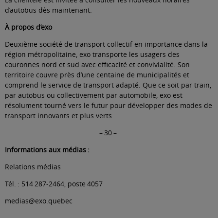
d’autobus dès maintenant.
À propos d’exo
Deuxième société de transport collectif en importance dans la
région métropolitaine, exo transporte les usagers des
couronnes nord et sud avec efficacité et convivialité. Son
territoire couvre près d’une centaine de municipalités et
comprend le service de transport adapté. Que ce soit par train,
par autobus ou collectivement par automobile, exo est
résolument tourné vers le futur pour développer des modes de
transport innovants et plus verts.
– 30 –
Informations aux médias :
Relations médias
Tél. : 514 287-2464, poste 4057
medias@exo.quebec