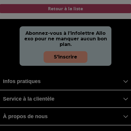
Retour à la liste
Abonnez-vous à l’infolettre Allo
exo pour ne manquer aucun bon
plan.
S'inscrire
Infos pratiques
Service à la clientèle
À propos de nous