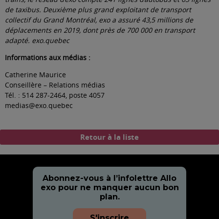
de taxibus. Deuxième plus grand exploitant de transport
collectif du Grand Montréal, exo a assuré 43,5 millions de
déplacements en 2019, dont près de 700 000 en transport
adapté.
exo.quebec
Informations aux médias :
Catherine Maurice
Conseillère – Relations médias
Tél. : 514 287-2464, poste 4057
medias@exo.quebec
Retour à la liste
Abonnez-vous à l’infolettre Allo
exo pour ne manquer aucun bon
plan.
S'inscrire