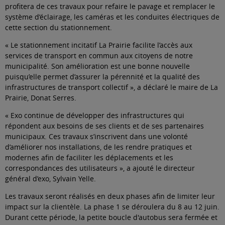
profitera de ces travaux pour refaire le pavage et remplacer le
système d’éclairage, les caméras et les conduites électriques de
cette section du stationnement.
« Le stationnement incitatif La Prairie facilite l’accès aux
services de transport en commun aux citoyens de notre
municipalité. Son amélioration est une bonne nouvelle
puisqu’elle permet d’assurer la pérennité et la qualité des
infrastructures de transport collectif », a déclaré le maire de La
Prairie, Donat Serres.
« Exo continue de développer des infrastructures qui
répondent aux besoins de ses clients et de ses partenaires
municipaux. Ces travaux s’inscrivent dans une volonté
d’améliorer nos installations, de les rendre pratiques et
modernes afin de faciliter les déplacements et les
correspondances des utilisateurs », a ajouté le directeur
général d’exo, Sylvain Yelle.
Les travaux seront réalisés en deux phases afin de limiter leur
impact sur la clientèle. La phase 1 se déroulera du 8 au 12 juin.
Durant cette période, la petite boucle d'autobus sera fermée et