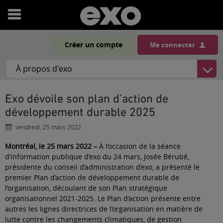
Ouvrir
le
Créer un compte
Me connecter
menu
Exo dévoile son plan d’action de
développement durable 2025
vendredi, 25 mars 2022
Montréal, le 25 mars 2022 –
À l’occasion de la séance
d’information publique d’exo du 24 mars, Josée Bérubé,
présidente du conseil d’administration d’exo, a présenté le
premier Plan d’action de développement durable de
l’organisation, découlant de son Plan stratégique
organisationnel 2021-2025. Le Plan d’action présente entre
autres les lignes directrices de l’organisation en matière de
lutte contre les changements climatiques, de gestion