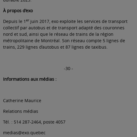
À propos d’exo
er
Depuis le 1
juin 2017, exo exploite les services de transport
collectif par autobus et de transport adapté des couronnes
nord et sud, ainsi que le réseau de trains de la région
métropolitaine de Montréal. Son réseau compte 5 lignes de
trains, 229 lignes d’autobus et 87 lignes de taxibus.
-30 -
Informations aux médias :
Catherine Maurice
Relations médias
Tél. : 514 287-2464, poste 4057
medias@exo.quebec