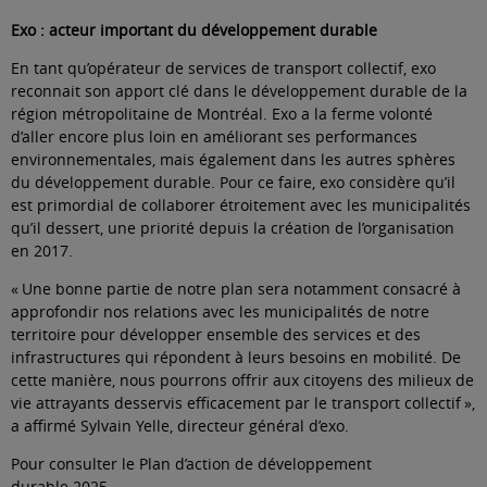
Exo : acteur important du développement durable
En tant qu’opérateur de services de transport collectif, exo
reconnait son apport clé dans le développement durable de la
région métropolitaine de Montréal. Exo a la ferme volonté
d’aller encore plus loin en améliorant ses performances
environnementales, mais également dans les autres sphères
du développement durable. Pour ce faire, exo considère qu’il
est primordial de collaborer étroitement avec les municipalités
qu’il dessert, une priorité depuis la création de l’organisation
en 2017.
« Une bonne partie de notre plan sera notamment consacré à
approfondir nos relations avec les municipalités de notre
territoire pour développer ensemble des services et des
infrastructures qui répondent à leurs besoins en mobilité. De
cette manière, nous pourrons offrir aux citoyens des milieux de
vie attrayants desservis efficacement par le transport collectif »,
a affirmé Sylvain Yelle, directeur général d’exo.
Pour consulter le
Plan d’action de développement
durable 2025
.