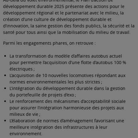
développement durable 2025 présente des actions pour le
développement régional et le partenariat avec le milieu, la
création d’une culture de développement durable et
d’innovation, la saine gestion des fonds publics, la sécurité et la
santé pour tous ainsi que la mobilisation du milieu de travail.
Parmi les engagements phares, on retrouve :
La transformation du modèle d’affaires autobus actuel
pour permettre l’acquisition d’une flotte d’autobus 100 %
électriques ;
L’acquisition de 10 nouvelles locomotives répondant aux
normes environnementales les plus strictes ;
L’intégration du développement durable dans la gestion
du portefeuille de projets d’exo ;
Le renforcement des mécanismes d’acceptabilité sociale
pour assurer l’intégration harmonieuse des projets aux
milieux de vie ;
L’élaboration de normes d’aménagement favorisant une
meilleure intégration des infrastructures à leur
environnement.