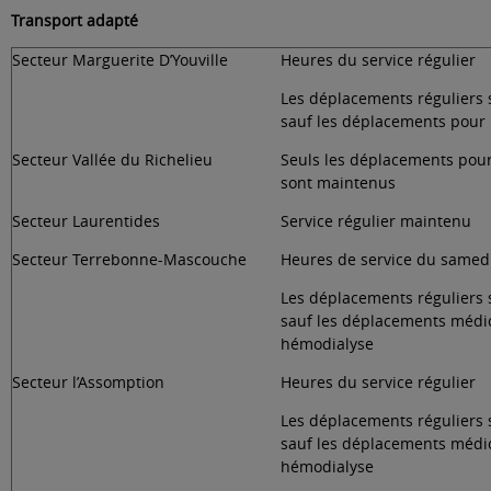
Transport adapté
Secteur Marguerite D’Youville
Heures du service régulier
Les déplacements réguliers 
sauf les déplacements pour
Secteur Vallée du Richelieu
Seuls les déplacements pou
sont maintenus
Secteur Laurentides
Service régulier maintenu
Secteur Terrebonne-Mascouche
Heures de service du samed
Les déplacements réguliers 
sauf les déplacements médi
hémodialyse
Secteur l’Assomption
Heures du service régulier
Les déplacements réguliers 
sauf les déplacements médi
hémodialyse