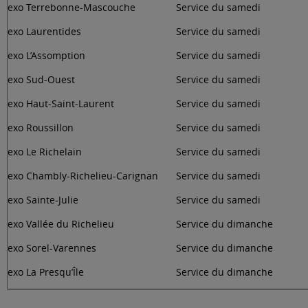
exo Terrebonne-Mascouche
Service du samedi
exo Laurentides
Service du samedi
exo L’Assomption
Service du samedi
exo Sud-Ouest
Service du samedi
exo Haut-Saint-Laurent
Service du samedi
exo Roussillon
Service du samedi
exo Le Richelain
Service du samedi
exo Chambly-Richelieu-Carignan
Service du samedi
exo Sainte-Julie
Service du samedi
exo Vallée du Richelieu
Service du dimanche
exo Sorel-Varennes
Service du dimanche
exo La Presqu’Île
Service du dimanche