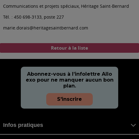
Communications et projets spéciaux, Héritage Saint-Bernard
Tél. : 450 698-3133, poste 227
marie.dorais@heritagesaintbernard.com
Retour à la liste
Abonnez-vous à l’infolettre Allo
exo pour ne manquer aucun bon
plan.
S'inscrire
Infos pratiques