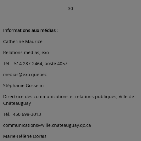
-30-
Informations aux médias :
Catherine Maurice
Relations médias, exo
Tél. : 514 287-2464, poste 4057
medias@exo.quebec
Stéphanie Gosselin
Directrice des communications et relations publiques, Ville de
Châteauguay
Tél.: 450 698-3013
communications@ville.chateauguay.qc.ca
Marie-Hélène Dorais