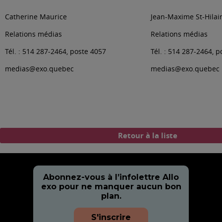
Catherine Maurice
Jean-Maxime St-Hilai
Relations médias
Relations médias
Tél. : 514 287-2464, poste 4057
Tél. : 514 287-2464, 
medias@exo.quebec
medias@exo.quebec
Retour à la liste
Abonnez-vous à l’infolettre Allo
exo pour ne manquer aucun bon
plan.
S'inscrire