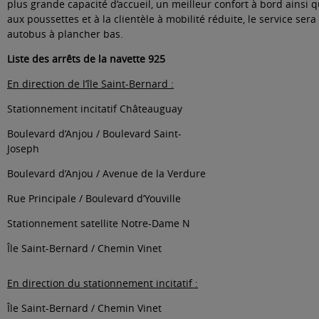
plus grande capacité d’accueil, un meilleur confort à bord ainsi qu
aux poussettes et à la clientèle à mobilité réduite, le service ser
autobus à plancher bas.
Liste des arrêts de la navette 925
En direction de l’île Saint-Bernard
:
Stationnement incitatif Châteauguay
Boulevard d’Anjou / Boulevard Saint-
Joseph
Boulevard d’Anjou / Avenue de la Verdure
Rue Principale / Boulevard d’Youville
Stationnement satellite Notre-Dame N
Île Saint-Bernard / Chemin Vinet
En direction du stationnement incitatif :
Île Saint-Bernard / Chemin Vinet