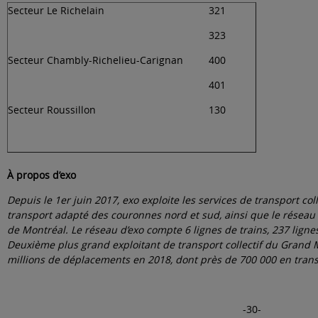
Secteur Le Richelain
321
323
Secteur Chambly-Richelieu-Carignan
400
401
Secteur Roussillon
130
À propos d’exo
Depuis le 1er juin 2017, exo exploite les services de transport col
transport adapté des couronnes nord et sud, ainsi que le réseau 
de Montréal. Le réseau d’exo compte 6 lignes de trains, 237 lignes
Deuxième plus grand exploitant de transport collectif du Grand M
millions de déplacements en 2018, dont près de 700 000 en tran
-30-