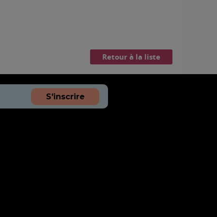
Retour à la liste
S'inscrire