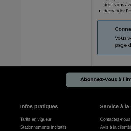
dont vous av
demander l’in
Connai
Vous vo
page d
Abonnez-vous à l’in
Infos pratiques
Service à la 
Tarifs en vigueur
Contactez-nous
Stationnements incitatifs
Avis à la clientè