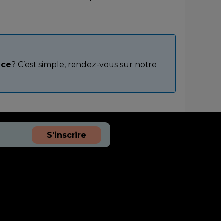
ice
? C’est simple, rendez-vous sur notre
S'inscrire