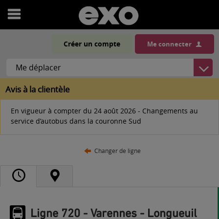
Ouvrir
le
Créer un compte
Me connecter
menu
Avis à la clientèle
En vigueur à compter du 24 août 2026 - Changements au
service d’autobus dans la couronne Sud
Changer de ligne
Ligne 720 - Varennes - Longueuil