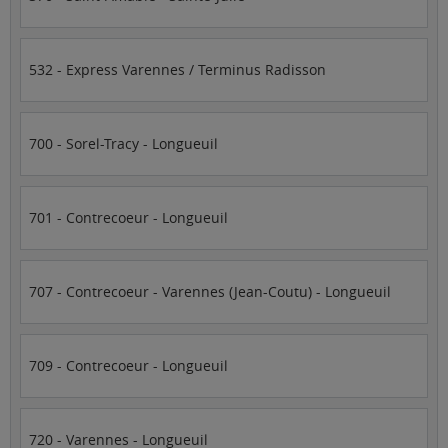
532 - Express Varennes / Terminus Radisson
700 - Sorel-Tracy - Longueuil
701 - Contrecoeur - Longueuil
707 - Contrecoeur - Varennes (Jean-Coutu) - Longueuil
709 - Contrecoeur - Longueuil
720 - Varennes - Longueuil