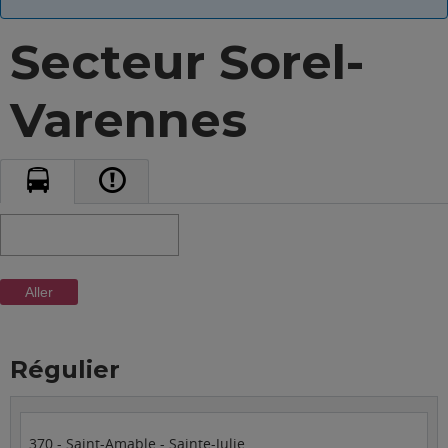
Secteur Sorel-
Varennes
Aller
Régulier
370 - Saint-Amable - Sainte-Julie