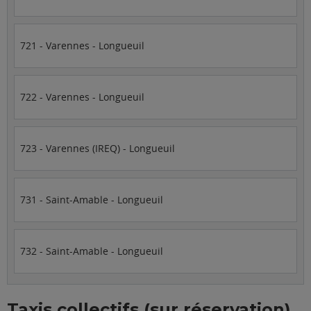
721 - Varennes - Longueuil
722 - Varennes - Longueuil
723 - Varennes (IREQ) - Longueuil
731 - Saint-Amable - Longueuil
732 - Saint-Amable - Longueuil
Taxis collectifs (sur réservation)