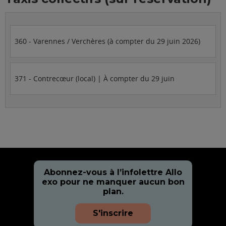
360 - Varennes / Verchères (à compter du 29 juin 2026)
371 - Contrecœur (local) | À compter du 29 juin
Abonnez-vous à l’infolettre Allo
exo pour ne manquer aucun bon
plan.
S'inscrire