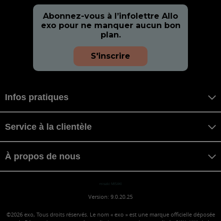
Abonnez-vous à l’infolettre Allo
exo pour ne manquer aucun bon
plan.
S'inscrire
Infos pratiques
Service à la clientèle
À propos de nous
misaki MISAKI
Version: 9.0.20.25
©2026
exo, Tous droits réservés. Le nom « exo » est une marque officielle déposée