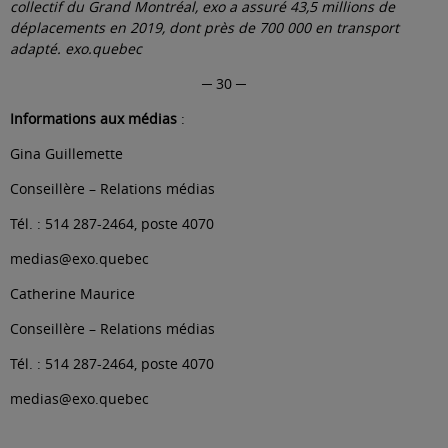
collectif du Grand Montréal, exo a assuré 43,5 millions de
déplacements en 2019, dont près de 700 000 en transport
adapté.
exo.quebec
─ 30 ─
Informations aux médias
:
Gina Guillemette
Conseillère – Relations médias
Tél. : 514 287-2464, poste 4070
medias@exo.quebec
Catherine Maurice
Conseillère – Relations médias
Tél. : 514 287-2464, poste 4070
medias@exo.quebec