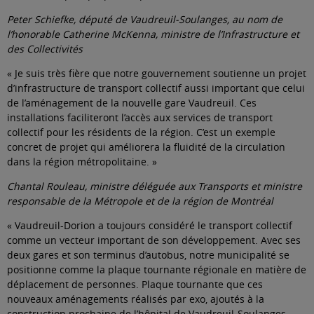
Peter Schiefke, député de Vaudreuil-Soulanges, au nom de
l’honorable Catherine McKenna, ministre de l’Infrastructure et
des Collectivités
« Je suis très fière que notre gouvernement soutienne un projet
d’infrastructure de transport collectif aussi important que celui
de l’aménagement de la nouvelle gare Vaudreuil. Ces
installations faciliteront l’accès aux services de transport
collectif pour les résidents de la région. C’est un exemple
concret de projet qui améliorera la fluidité de la circulation
dans la région métropolitaine. »
Chantal Rouleau, ministre déléguée aux Transports et ministre
responsable de la Métropole et de la région de Montréal
« Vaudreuil-Dorion a toujours considéré le transport collectif
comme un vecteur important de son développement. Avec ses
deux gares et son terminus d’autobus, notre municipalité se
positionne comme la plaque tournante régionale en matière de
déplacement de personnes. Plaque tournante que ces
nouveaux aménagements réalisés par exo, ajoutés à la
construction prochaine de l’hôpital de Vaudreuil-Soulanges,