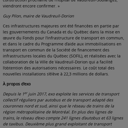
viendront encore confirmer. »
Guy Pilon, maire de Vaudreuil-Dorion
Ces infrastructures majeures ont été financées en partie par
les gouvernements du Canada et du Québec dans la mise en
œuvre du Fonds pour l’infrastructure de transport en commun,
et dans le cadre du Programme d’aide aux immobilisations en
transport en commun de la Société de financement des
infrastructures locales du Québec (SOFIL), et réalisées avec la
collaboration de la Ville de Vaudreuil-Dorion qui a facilité
l’obtention des autorisations nécessaires. Le coût total des
nouvelles installations s’élève à 22,3 millions de dollars.
À propos d’exo
er
Depuis le 1
juin 2017, exo exploite les services de transport
collectif réguliers par autobus et de transport adapté des
couronnes nord et sud, ainsi que le réseau de trains de la
région métropolitaine de Montréal. En plus des lignes de
trains, le réseau d’exo compte 241 lignes d’autobus et 63 lignes
de taxibus. Deuxième plus grand exploitant de transport