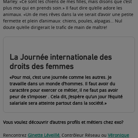
Marley. «Ce sont les chiens de mes filles, mais disons que c’est
plus moi qui en prends soin.» Il faut dire qu’elle adore les
animaux. «Un de mes rêves dans la vie serait d’avoir une petite
fermette et plein d’animaux: chiens, poules, alpagas… Nul
doute qu’elle dirigerait le trafic de main de maître!
La Journée internationale des
droits des femmes
«Pour moi, c’est une journée comme les autres. Je
travaille dans un monde d’hommes. Il faut avoir du
caractère pour exercer ce métier, il ne faut pas avoir
peur de s’imposer . Cela dit, j’espère qu’un jour l’équité
salariale sera atteinte partout dans la société.»
Vous voulez découvrir d’autres profils et métiers chez exo?
Rencontrez
Ginette Léveillé
, Contrôleur Réseau ou
Véronique