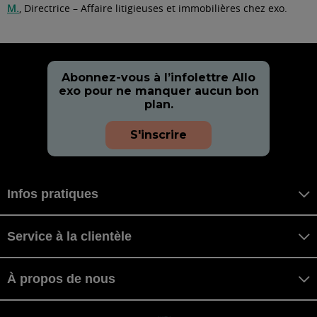
M.
, Directrice – Affaire litigieuses et immobilières chez exo.
Abonnez-vous à l’infolettre Allo
exo pour ne manquer aucun bon
plan.
S'inscrire
Infos pratiques
Service à la clientèle
À propos de nous