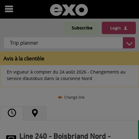
Open
menu
Subscribe
Login
Avis à la clientèle
En vigueur à compter du 24 août 2026 - Changements au
service d’autobus dans la couronne Nord
Change line
Line 240 - Boisbriand Nord -