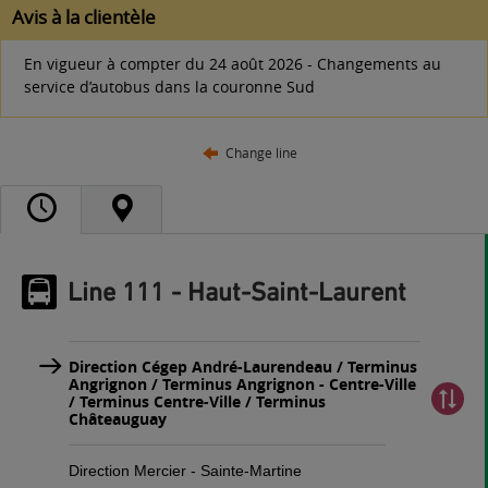
Avis à la clientèle
En vigueur à compter du 24 août 2026 - Changements au
service d’autobus dans la couronne Sud
Change line
Line 111 - Haut-Saint-Laurent
Direction Cégep André-Laurendeau / Terminus
Angrignon / Terminus Angrignon - Centre-Ville
/ Terminus Centre-Ville / Terminus
Châteauguay
Direction Mercier - Sainte-Martine